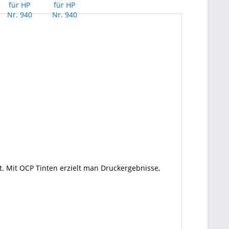
. Mit OCP Tinten erzielt man Druckergebnisse,