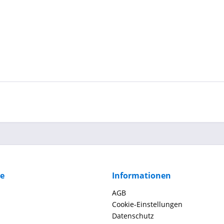
ce
Informationen
AGB
Cookie-Einstellungen
Datenschutz