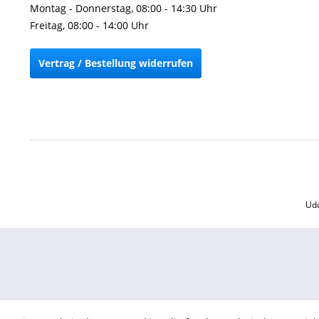
Montag - Donnerstag, 08:00 - 14:30 Uhr
Freitag, 08:00 - 14:00 Uhr
Vertrag / Bestellung widerrufen
Udo