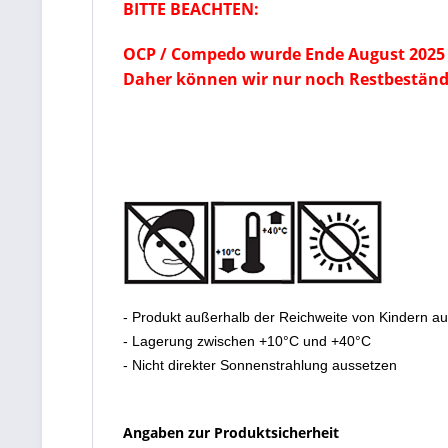
BITTE BEACHTEN:
OCP / Compedo wurde Ende August 2025 
Daher können wir nur noch Restbeständ
- Produkt außerhalb der Reichweite von Kindern a
- Lagerung zwischen +10°C und +40°C
- Nicht direkter Sonnenstrahlung aussetzen
Angaben zur Produktsicherheit