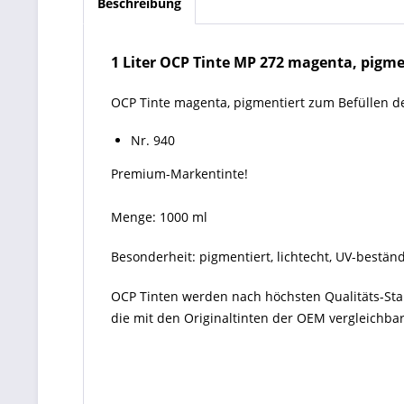
Beschreibung
1 Liter OCP Tinte MP 272 magenta, pigmen
OCP Tinte magenta, pigmentiert zum Befüllen d
Nr. 940
Premium-Markentinte!
Menge: 1000 ml
Besonderheit: pigmentiert, lichtecht, UV-bestän
OCP Tinten
werden nach höchsten Qualitäts-St
die mit den Originaltinten der OEM vergleichbar