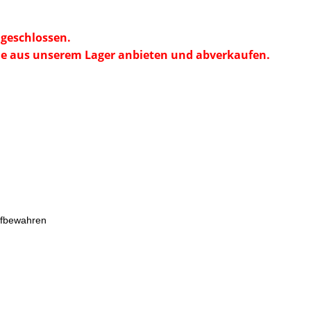
geschlossen.
e aus unserem Lager anbieten und abverkaufen.
ufbewahren