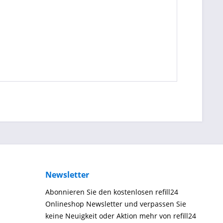
Newsletter
Abonnieren Sie den kostenlosen refill24
Onlineshop Newsletter und verpassen Sie
keine Neuigkeit oder Aktion mehr von refill24