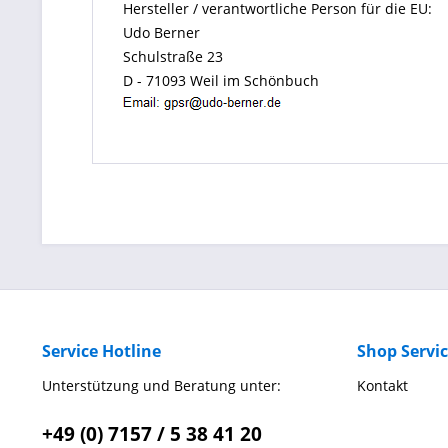
Hersteller / verantwortliche Person für die EU:
Udo Berner
Schulstraße 23
D - 71093 Weil im Schönbuch
Service Hotline
Shop Servi
Unterstützung und Beratung unter:
Kontakt
+49 (0) 7157 / 5 38 41 20