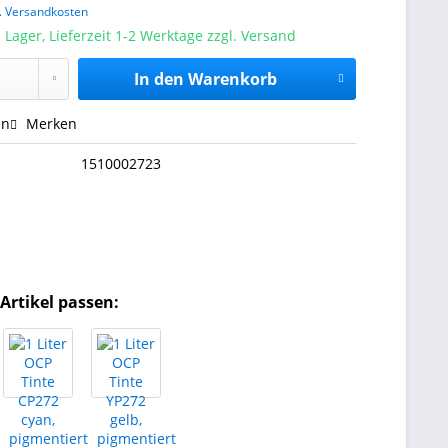
l. Versandkosten
 Lager, Lieferzeit 1-2 Werktage zzgl. Versand
In den
Warenkorb
en
Merken
1510002723
Artikel passen: