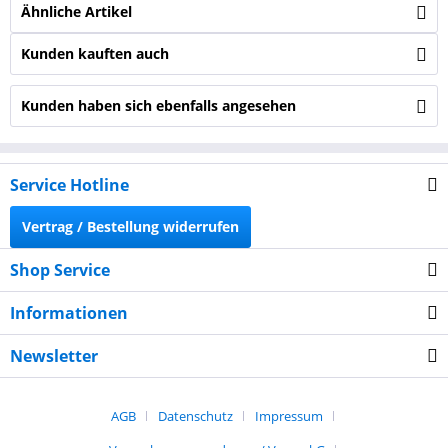
Ähnliche Artikel
Kunden kauften auch
Kunden haben sich ebenfalls angesehen
Service Hotline
Vertrag / Bestellung widerrufen
Shop Service
Informationen
Newsletter
AGB
Datenschutz
Impressum