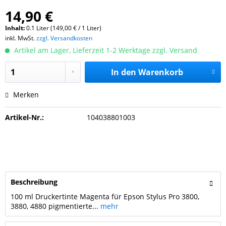
14,90 €
Inhalt:
0.1 Liter (149,00 € / 1 Liter)
inkl. MwSt.
zzgl. Versandkosten
Artikel am Lager, Lieferzeit 1-2 Werktage zzgl. Versand
In den
Warenkorb
Merken
Artikel-Nr.:
104038801003
Beschreibung
100 ml Druckertinte Magenta für Epson Stylus Pro 3800,
3880, 4880 pigmentierte...
mehr