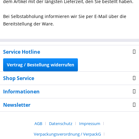
dem Artikel mit der längsten Lieferzeit, den Sie bestellt haben.
Bei Selbstabholung informieren wir Sie per E-Mail über die
Bereitstellung der Ware.
Service Hotline
Vertrag / Bestellung widerrufen
Shop Service
Informationen
Newsletter
AGB
Datenschutz
Impressum
Verpackungsverordnung / VerpackG