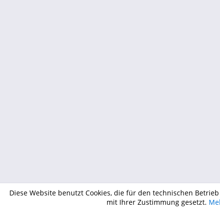
Diese Website benutzt Cookies, die für den technischen Betrieb
mit Ihrer Zustimmung gesetzt.
Meh