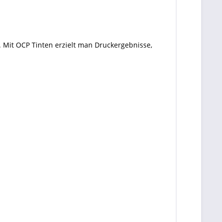
 Mit OCP Tinten erzielt man Druckergebnisse,