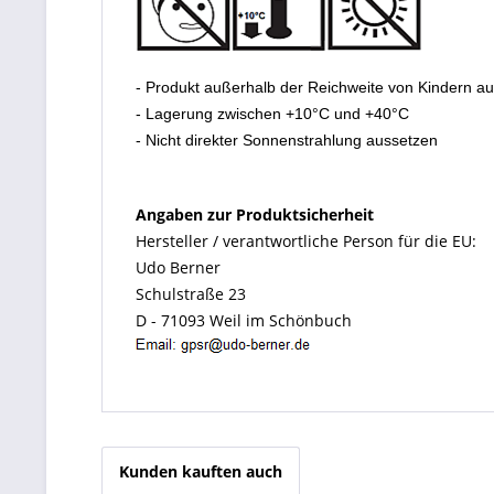
- Produkt außerhalb der Reichweite von Kindern a
- Lagerung zwischen +10°C und +40°C
- Nicht direkter Sonnenstrahlung aussetzen
Angaben zur Produktsicherheit
Hersteller / verantwortliche Person für die EU:
Udo Berner
Schulstraße 23
D - 71093 Weil im Schönbuch
Kunden kauften auch