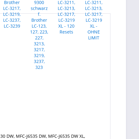
530 DW, MFC-J6535 DW, MFC-J6535 DW XL,