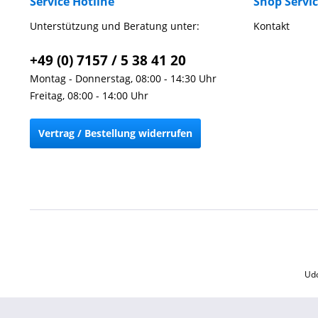
Service Hotline
Shop Servi
Unterstützung und Beratung unter:
Kontakt
+49 (0) 7157 / 5 38 41 20
Montag - Donnerstag, 08:00 - 14:30 Uhr
Freitag, 08:00 - 14:00 Uhr
Vertrag / Bestellung widerrufen
Udo