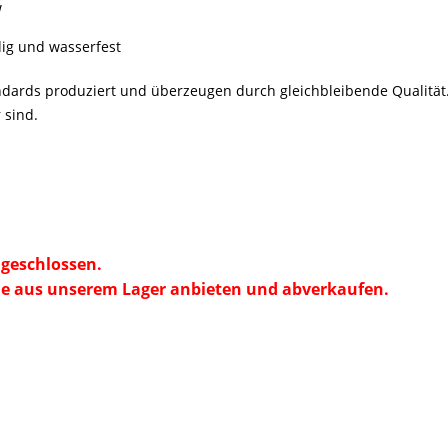
W
dig und wasserfest
dards produziert und überzeugen durch gleichbleibende Qualität.
 sind.
geschlossen.
e aus unserem Lager anbieten und abverkaufen.