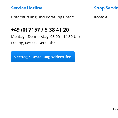
Service Hotline
Shop Servi
Unterstützung und Beratung unter:
Kontakt
+49 (0) 7157 / 5 38 41 20
Montag - Donnerstag, 08:00 - 14:30 Uhr
Freitag, 08:00 - 14:00 Uhr
Vertrag / Bestellung widerrufen
Udo