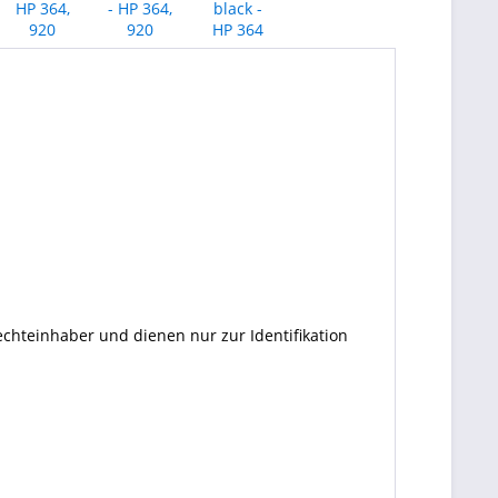
echteinhaber und dienen nur zur Identifikation