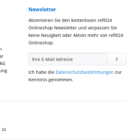
Newsletter
Abonnieren Sie den kostenlosen refill24
Onlineshop Newsletter und verpassen Sie
keine Neuigkeit oder Aktion mehr von refill24
Onlineshop.
n
ar
ckG
gung
Ich habe die
Datenschutzbestimmungen
zur
Kenntnis genommen.
1 20