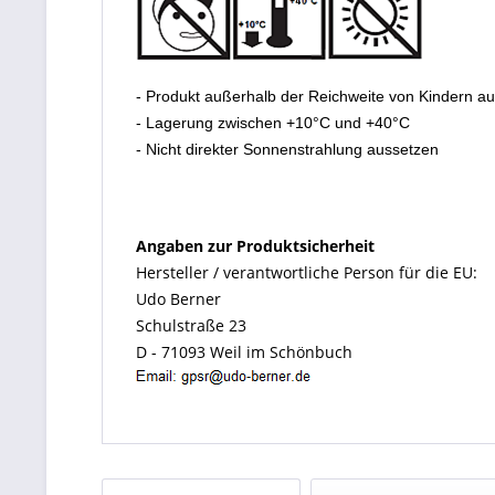
- Produkt außerhalb der Reichweite von Kindern a
- Lagerung zwischen +10°C und +40°C
- Nicht direkter Sonnenstrahlung aussetzen
Angaben zur Produktsicherheit
Hersteller / verantwortliche Person für die EU:
Udo Berner
Schulstraße 23
D - 71093 Weil im Schönbuch