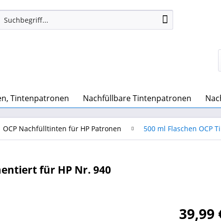
n, Tintenpatronen
Nachfüllbare Tintenpatronen
Nach
OCP Nachfülltinten für HP Patronen
500 ml Flaschen OCP Ti
entiert für HP Nr. 940
39,99 