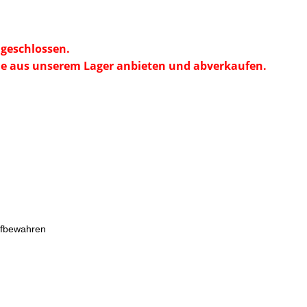
geschlossen.
e aus unserem Lager anbieten und abverkaufen.
ufbewahren