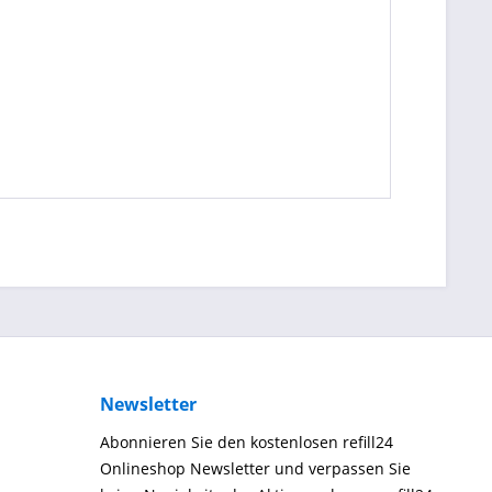
Newsletter
Abonnieren Sie den kostenlosen refill24
Onlineshop Newsletter und verpassen Sie