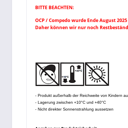
BITTE BEACHTEN:
OCP / Compedo wurde Ende August 2025 
Daher können wir nur noch Restbeständ
- Produkt außerhalb der Reichweite von Kindern a
- Lagerung zwischen +10°C und +40°C
- Nicht direkter Sonnenstrahlung aussetzen