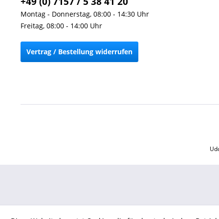
+49 (0) 7157 / 5 38 41 20
Montag - Donnerstag, 08:00 - 14:30 Uhr
Freitag, 08:00 - 14:00 Uhr
Vertrag / Bestellung widerrufen
Udo