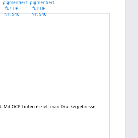
. Mit OCP Tinten erzielt man Druckergebnisse,