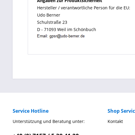
Angaben zur Produktsicherheit
Hersteller / verantwortliche Person für die EU:
Udo Berner
Schulstraße 23
D - 71093 Weil im Schönbuch
Service Hotline
Shop Servi
Unterstützung und Beratung unter:
Kontakt