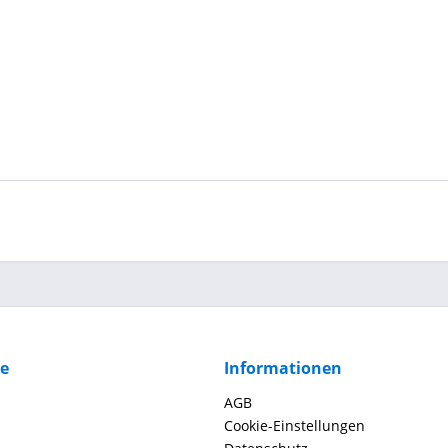
ce
Informationen
AGB
Cookie-Einstellungen