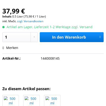
37,99 €
Inhalt:
0.5 Liter (75,98 € / 1 Liter)
inkl. MwSt.
zzgl. Versandkosten
Artikel am Lager, Lieferzeit 1-2 Werktage zzgl. Versand
In den
Warenkorb
Merken
Artikel-Nr.:
1440008145
Zu diesem Artikel passen: