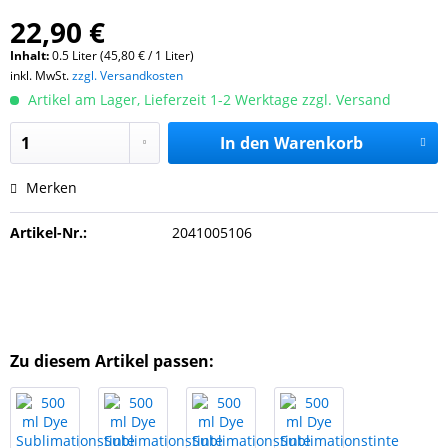
22,90 €
Inhalt:
0.5 Liter (45,80 € / 1 Liter)
inkl. MwSt.
zzgl. Versandkosten
Artikel am Lager, Lieferzeit 1-2 Werktage zzgl. Versand
In den
Warenkorb
Merken
Artikel-Nr.:
2041005106
Zu diesem Artikel passen: