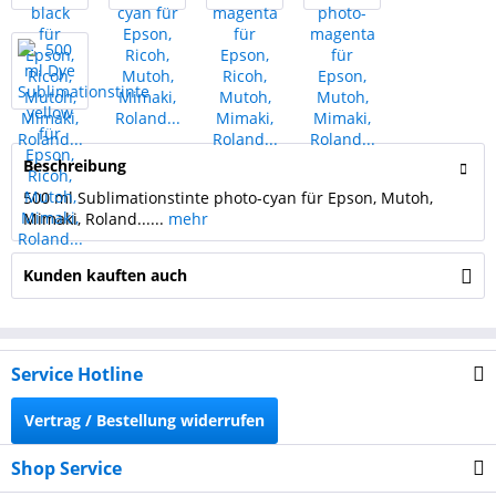
Beschreibung
500 ml Sublimationstinte photo-cyan für Epson, Mutoh,
Mimaki, Roland......
mehr
Kunden kauften auch
Service Hotline
Vertrag / Bestellung widerrufen
Shop Service