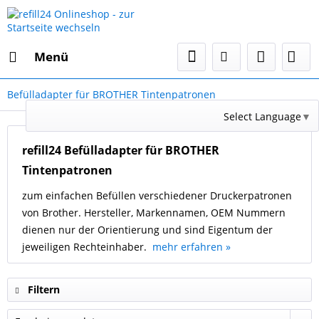
Menü
Befülladapter für BROTHER Tintenpatronen
Select Language
▼
refill24 Befülladapter für BROTHER
Tintenpatronen
zum einfachen Befüllen verschiedener Druckerpatronen
von Brother. Hersteller, Markennamen, OEM Nummern
dienen nur der Orientierung und sind Eigentum der
jeweiligen Rechteinhaber.
mehr erfahren »
Filtern