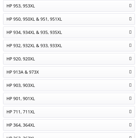
HP 953, 953XL
HP 950, 950XL & 951, 951XL
HP 934, 934XL & 935, 935XL
HP 932, 932XL & 933, 933XL
HP 920, 920XL
HP 913A & 973X
HP 903, 903XL
HP 901, 901XL
HP 711, 711XL
HP 364, 364XL