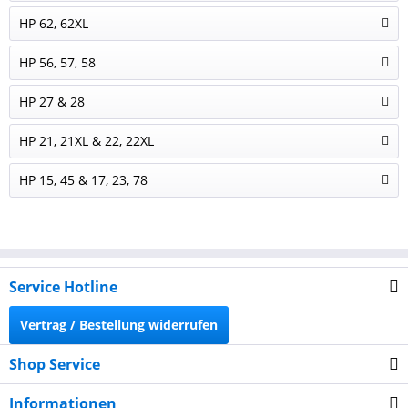
HP 62, 62XL
HP 56, 57, 58
HP 27 & 28
HP 21, 21XL & 22, 22XL
HP 15, 45 & 17, 23, 78
Service Hotline
Vertrag / Bestellung widerrufen
Shop Service
Informationen