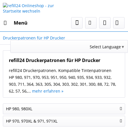
Menü
Druckerpatronen für HP Drucker
Select Language
▼
refill24 Druckerpatronen für HP Drucker
refill24 Druckerpatronen. Kompatible Tintenpatronen
HP 980, 971, 970, 953, 951, 950, 940, 935, 934, 933, 932,
903, 711, 364, 363, 305, 304, 303, 302, 301, 300, 88, 72, 78,
62, 57, 56,...
mehr erfahren »
HP 980, 980XL
HP 970, 970XL & 971, 971XL