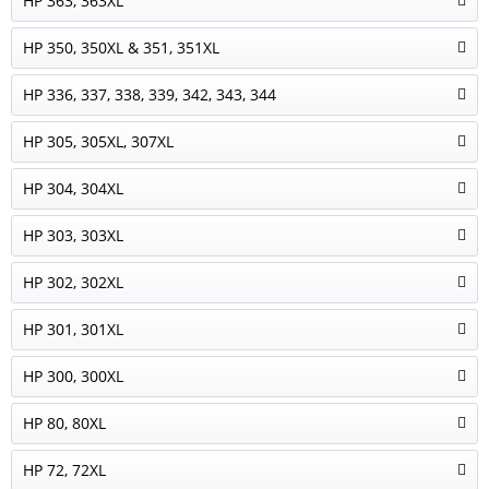
HP 363, 363XL
HP 350, 350XL & 351, 351XL
HP 336, 337, 338, 339, 342, 343, 344
HP 305, 305XL, 307XL
HP 304, 304XL
HP 303, 303XL
HP 302, 302XL
HP 301, 301XL
HP 300, 300XL
HP 80, 80XL
HP 72, 72XL