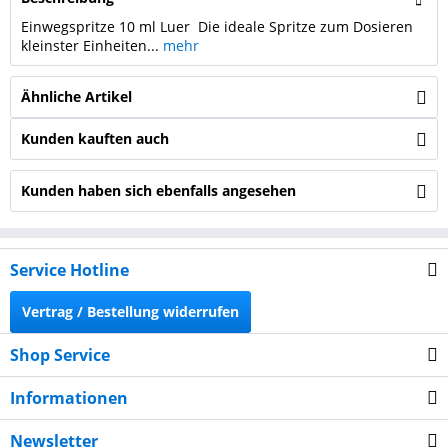
Einwegspritze 10 ml Luer Die ideale Spritze zum Dosieren
kleinster Einheiten...
mehr
Ähnliche Artikel
Kunden kauften auch
Kunden haben sich ebenfalls angesehen
Service Hotline
Vertrag / Bestellung widerrufen
Shop Service
Informationen
Newsletter