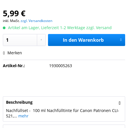
5,99 €
inkl. MwSt.
zzgl. Versandkosten
Artikel am Lager, Lieferzeit 1-2 Werktage zzgl. Versand
In den
Warenkorb
Merken
Artikel-Nr.:
1930005263
Beschreibung
Nachfüllset - 100 ml Nachfülltinte für Canon Patronen CLI-
521,...
mehr