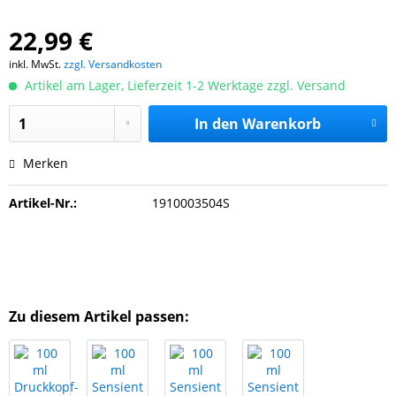
22,99 €
inkl. MwSt.
zzgl. Versandkosten
Artikel am Lager, Lieferzeit 1-2 Werktage zzgl. Versand
In den
Warenkorb
Merken
Artikel-Nr.:
1910003504S
Zu diesem Artikel passen: