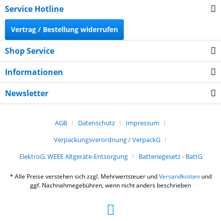
Service Hotline
Vertrag / Bestellung widerrufen
Shop Service
Informationen
Newsletter
AGB
Datenschutz
Impressum
Verpackungsverordnung / VerpackG
ElektroG, WEEE Altgeräte-Entsorgung
Batteriegesetz - BattG
* Alle Preise verstehen sich zzgl. Mehrwertsteuer und
Versandkosten
und
ggf. Nachnahmegebühren, wenn nicht anders beschrieben