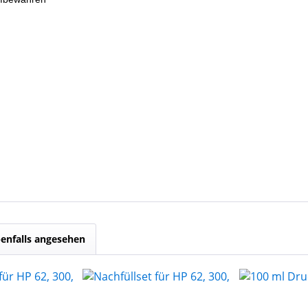
enfalls angesehen