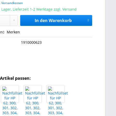
l. Versandkosten
 Lager, Lieferzeit 1-2 Werktage zzgl. Versand
In den
Warenkorb
en
Merken
1910000623
Artikel passen: