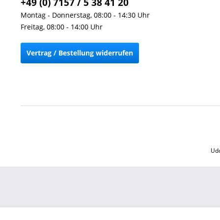
+49 (0) 7157 / 5 38 41 20
Montag - Donnerstag, 08:00 - 14:30 Uhr
Freitag, 08:00 - 14:00 Uhr
Vertrag / Bestellung widerrufen
Udo