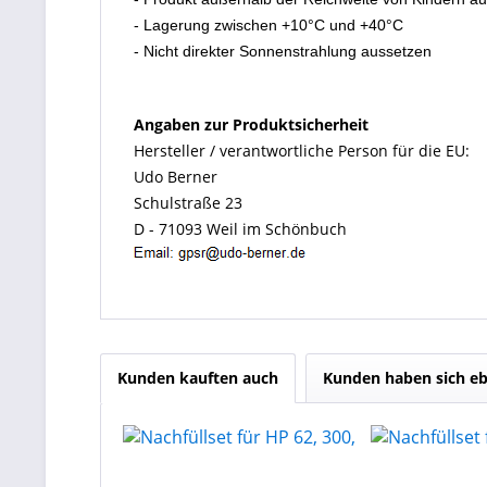
- Lagerung zwischen +10°C und +40°C
- Nicht direkter Sonnenstrahlung aussetzen
Angaben zur Produktsicherheit
Hersteller / verantwortliche Person für die EU:
Udo Berner
Schulstraße 23
D - 71093 Weil im Schönbuch
Kunden kauften auch
Kunden haben sich eb