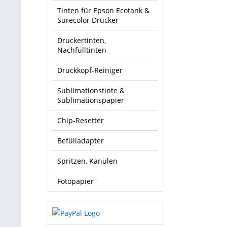
Tinten für Epson Ecotank &
Surecolor Drucker
Druckertinten,
Nachfülltinten
Druckkopf-Reiniger
Sublimationstinte &
Sublimationspapier
Chip-Resetter
Befülladapter
Spritzen, Kanülen
Fotopapier