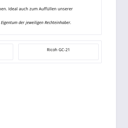
nen.
Ideal auch zum Auffüllen unserer
Eigentum der jeweiligen Rechteinhaber.
Ricoh GC-21