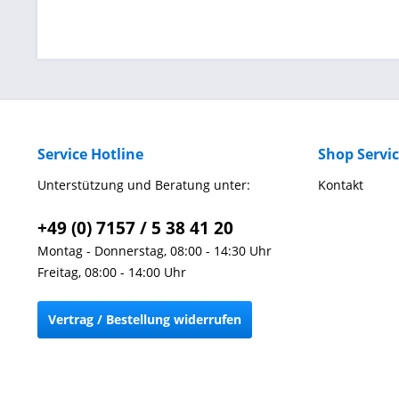
Service Hotline
Shop Servi
Unterstützung und Beratung unter:
Kontakt
+49 (0) 7157 / 5 38 41 20
Montag - Donnerstag, 08:00 - 14:30 Uhr
Freitag, 08:00 - 14:00 Uhr
Vertrag / Bestellung widerrufen