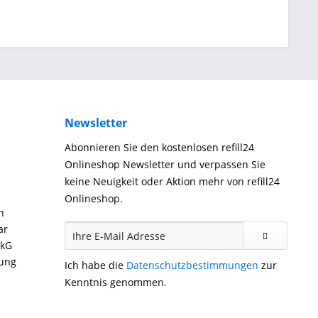
Newsletter
Abonnieren Sie den kostenlosen refill24
Onlineshop Newsletter und verpassen Sie
keine Neuigkeit oder Aktion mehr von refill24
Onlineshop.
n
ar
ckG
gung
Ich habe die
Datenschutzbestimmungen
zur
Kenntnis genommen.