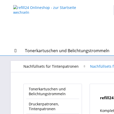
Tonerkartuschen und Belichtungstrommeln
Nachfüllsets für Tintenpatronen
Nachfüllsets 
Tonerkartuschen und
Belichtungstrommeln
refill2
Druckerpatronen,
Tintenpatronen
Komplet