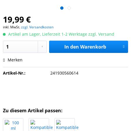
19,99 €
inkl. MwSt.
zzgl. Versandkosten
Artikel am Lager, Lieferzeit 1-2 Werktage zzgl. Versand
In den
Warenkorb
Merken
Artikel-Nr.:
241930560614
Zu diesem Artikel passen: