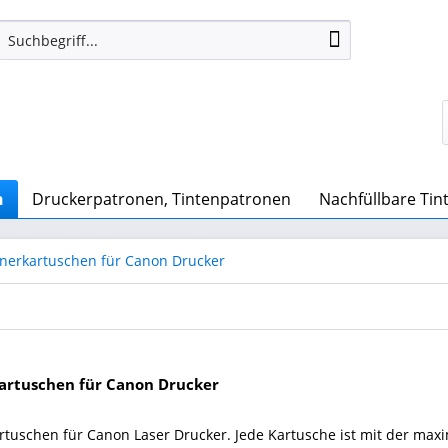
n
Druckerpatronen, Tintenpatronen
Nachfüllbare Ti
nerkartuschen für Canon Drucker
artuschen für Canon Drucker
rtuschen für Canon Laser Drucker. Jede Kartusche ist mit der maxi