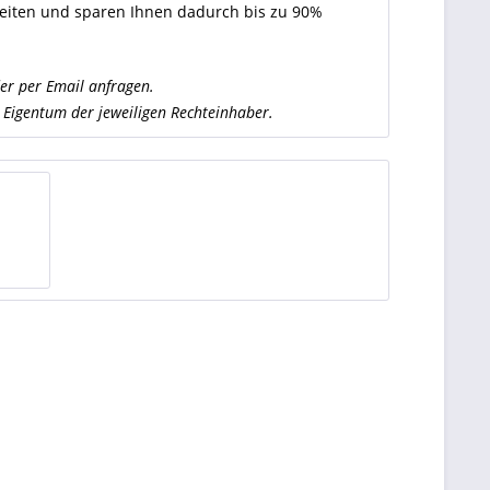
 Seiten und sparen Ihnen dadurch bis zu 90%
oder per Email anfragen.
Eigentum der jeweiligen Rechteinhaber.