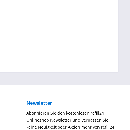
Newsletter
Abonnieren Sie den kostenlosen refill24
Onlineshop Newsletter und verpassen Sie
keine Neuigkeit oder Aktion mehr von refill24