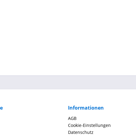
ce
Informationen
AGB
Cookie-Einstellungen
Datenschutz