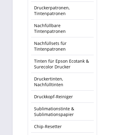
Druckerpatronen,
Tintenpatronen
Nachfüllbare
Tintenpatronen
Nachfüllsets für
Tintenpatronen
Tinten für Epson Ecotank &
Surecolor Drucker
Druckertinten,
Nachfülltinten
Druckkopf-Reiniger
Sublimationstinte &
Sublimationspapier
Chip-Resetter