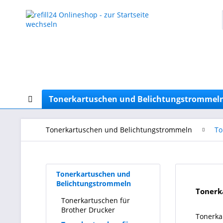
Tonerkartuschen und Belichtungstrommel
Tonerkartuschen und Belichtungstrommeln
To
Tonerkartuschen und
Belichtungstrommeln
Tonerk
Tonerkartuschen für
Brother Drucker
Tonerka