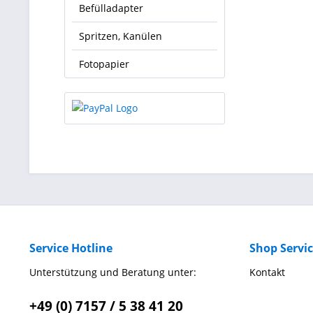
Befülladapter
Spritzen, Kanülen
Fotopapier
Service Hotline
Shop Servi
Unterstützung und Beratung unter:
Kontakt
+49 (0) 7157 / 5 38 41 20