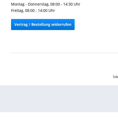
Montag - Donnerstag, 08:00 - 14:30 Uhr
Freitag, 08:00 - 14:00 Uhr
Vertrag / Bestellung widerrufen
Udo