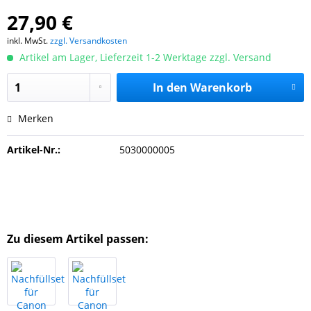
27,90 €
inkl. MwSt.
zzgl. Versandkosten
Artikel am Lager, Lieferzeit 1-2 Werktage zzgl. Versand
In den
Warenkorb
Merken
Artikel-Nr.:
5030000005
Zu diesem Artikel passen: