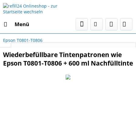
Menü
Epson T0801-T0806
Select Language
▼
Wiederbefüllbare Tintenpatronen wie
Epson T0801-T0806 + 600 ml Nachfülltinte