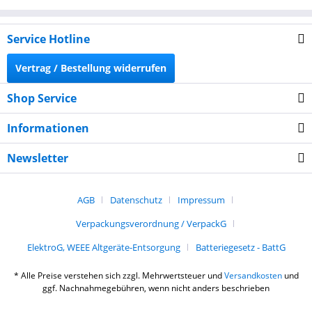
Service Hotline
Vertrag / Bestellung widerrufen
Shop Service
Informationen
Newsletter
AGB
Datenschutz
Impressum
Verpackungsverordnung / VerpackG
ElektroG, WEEE Altgeräte-Entsorgung
Batteriegesetz - BattG
* Alle Preise verstehen sich zzgl. Mehrwertsteuer und
Versandkosten
und
ggf. Nachnahmegebühren, wenn nicht anders beschrieben