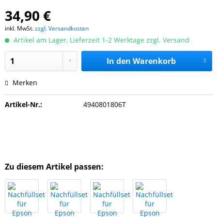
34,90 €
inkl. MwSt.
zzgl. Versandkosten
Artikel am Lager, Lieferzeit 1-2 Werktage zzgl. Versand
In den
Warenkorb
Merken
Artikel-Nr.:
4940801806T
Zu diesem Artikel passen: