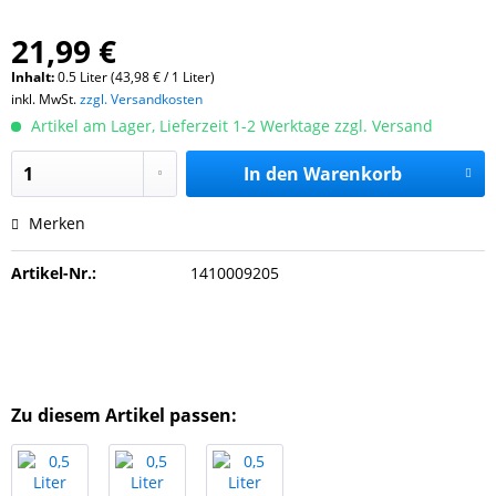
21,99 €
Inhalt:
0.5 Liter (43,98 € / 1 Liter)
inkl. MwSt.
zzgl. Versandkosten
Artikel am Lager, Lieferzeit 1-2 Werktage zzgl. Versand
In den
Warenkorb
Merken
Artikel-Nr.:
1410009205
Zu diesem Artikel passen: