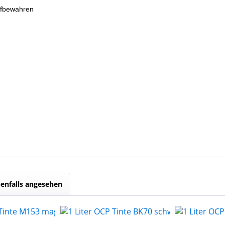
ufbewahren
enfalls angesehen