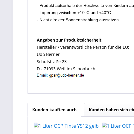
- Produkt außerhalb der Reichweite von Kindern a
- Lagerung zwischen +10°C und +40°C
- Nicht direkter Sonnenstrahlung aussetzen
Angaben zur Produktsicherheit
Hersteller / verantwortliche Person für die EU:
Udo Berner
Schulstraße 23
D - 71093 Weil im Schönbuch
Kunden kauften auch
Kunden haben sich eb