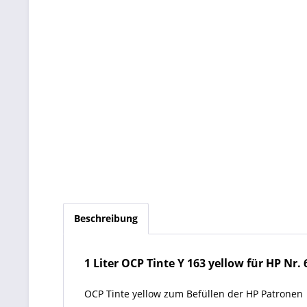
Beschreibung
1 Liter OCP Tinte Y 163 yellow für HP Nr. 6
OCP Tinte yellow zum Befüllen der HP Patronen