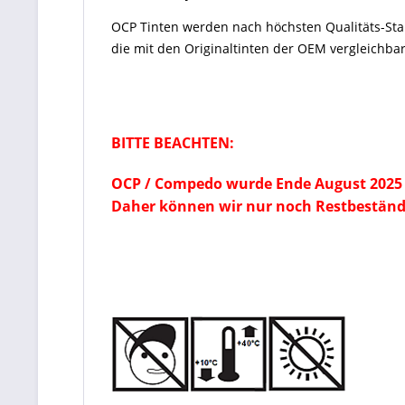
OCP Tinten
werden nach höchsten Qualitäts-St
die mit den Originaltinten der OEM vergleichbar
BITTE BEACHTEN:
OCP / Compedo wurde Ende August 2025 
Daher können wir nur noch Restbeständ