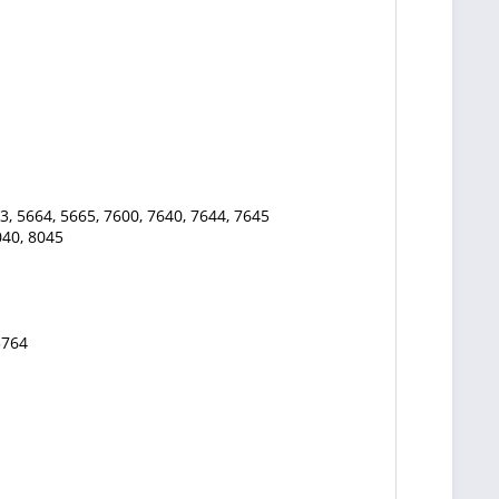
3, 5664, 5665, 7600, 7640, 7644, 7645
040, 8045
3764