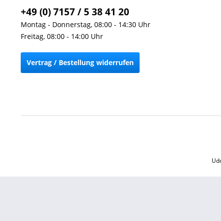
+49 (0) 7157 / 5 38 41 20
Montag - Donnerstag, 08:00 - 14:30 Uhr
Freitag, 08:00 - 14:00 Uhr
Vertrag / Bestellung widerrufen
Udo