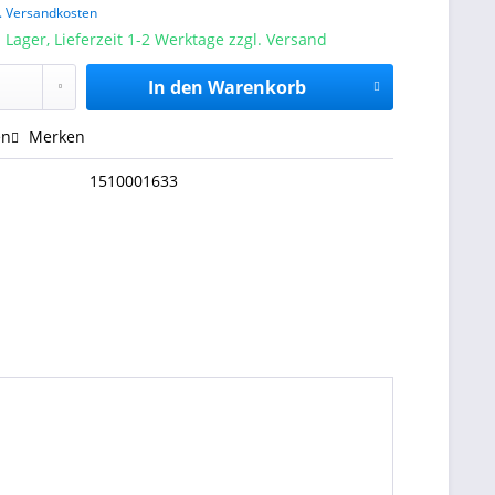
l. Versandkosten
 Lager, Lieferzeit 1-2 Werktage zzgl. Versand
In den
Warenkorb
en
Merken
1510001633