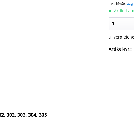
inkl. MwSt.
zzg
Artikel am
Vergleich
Artikel-Nr.:
2, 302, 303, 304, 305