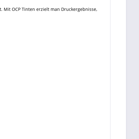
. Mit OCP Tinten erzielt man Druckergebnisse,