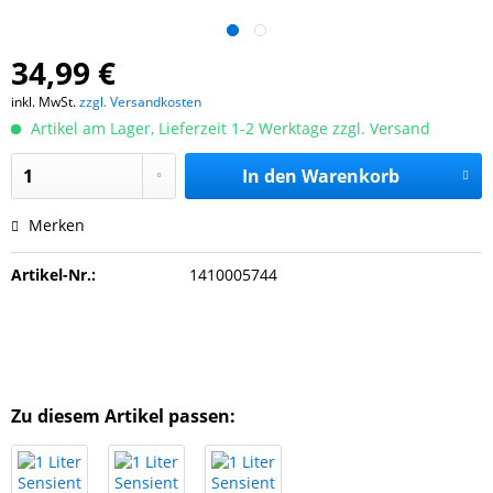
34,99 €
inkl. MwSt.
zzgl. Versandkosten
Artikel am Lager, Lieferzeit 1-2 Werktage zzgl. Versand
In den
Warenkorb
Merken
Artikel-Nr.:
1410005744
Zu diesem Artikel passen: