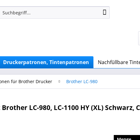
Druckerpatronen, Tintenpatronen
Nachfüllbare Tin
onen für Brother Drucker
Brother LC-980
Brother LC-980, LC-1100 HY (XL) Schwarz, 
Menge