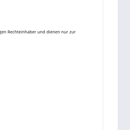
ligen Rechteinhaber und dienen nur zur