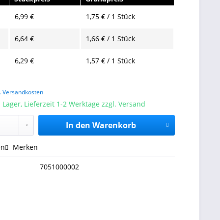
6,99 €
1,75 € / 1 Stück
6,64 €
1,66 € / 1 Stück
6,29 €
1,57 € / 1 Stück
l. Versandkosten
 Lager, Lieferzeit 1-2 Werktage zzgl. Versand
In den
Warenkorb
en
Merken
7051000002