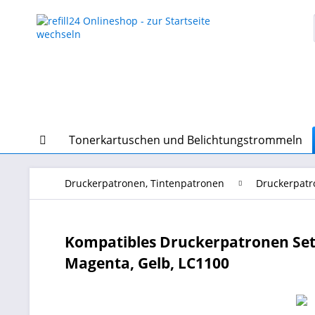
Tonerkartuschen und Belichtungstrommeln
Druckerpatronen, Tintenpatronen
Druckerpatr
Kompatibles Druckerpatronen Set 
Magenta, Gelb, LC1100