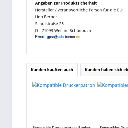
Angaben zur Produktsicherheit
Hersteller / verantwortliche Person für die EU:
Udo Berner
Schulstraße 23
D - 71093 Weil im Schönbuch
Kunden kauften auch
Kunden haben sich eb
Kompatible Druckerpatrone Brother
Kompatibles Druc