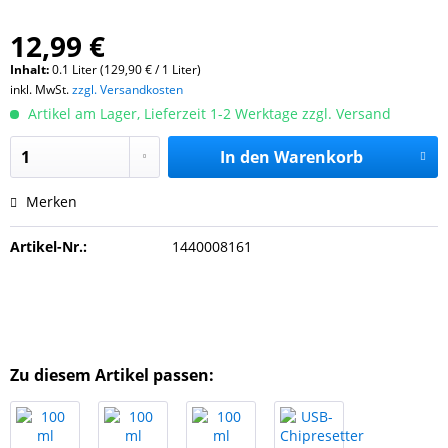
12,99 €
Inhalt:
0.1 Liter (129,90 € / 1 Liter)
inkl. MwSt.
zzgl. Versandkosten
Artikel am Lager, Lieferzeit 1-2 Werktage zzgl. Versand
In den
Warenkorb
Merken
Artikel-Nr.:
1440008161
Zu diesem Artikel passen: