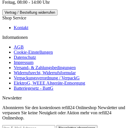
Freitag, 08:00 - 14:00 Uhr
Vertrag / Bestellung widerrufen
Shop Service
Kontakt
Informationen
AGB
Cookie-Einstellungen
Datenschutz
Impressum
Versand- & Zahlungsbedingungen
Widerrufsrecht, Widerrufsformular
Verpackungsverordnung / VerpackG
ElektroG, WEEE Altgeräte-Entsorgung
Batteriegesetz - BattG
Newsletter
Abonnieren Sie den kostenlosen refill24 Onlineshop Newsletter und
verpassen Sie keine Neuigkeit oder Aktion mehr von refill24
Onlineshop.