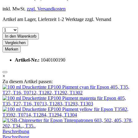
inkl. MwSt.
zzgl. Versandkosten
Artikel am Lager, Lieferzeit 1-2 Werktage zzgl. Versand
In den
Warenkorb
Vergleichen
Merken
Artikel-Nr.:
1040100190
×
Zu diesem Artikel passen:
Beschreibung
Beschreibung