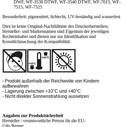
DWF, WF-3530 DTWF, WF-3540 DTWF, WF-7015, WF-
7515, WF-7525
Besonderheit: pigmentiert, lichtecht, UV-beständig und wasserfest
Dies ist keine Original-Nachfülltinte des Druckerherstellers.
Hersteller- und Markennamen sind Eigentum der jeweiligen
Rechteinhaber und dienen nur zur Identifikation und
Kenntlichmachung der Kompatibilität.
- Produkt außerhalb der Reichweite von Kindern
aufbewahren
- Lagerung zwischen +10°C und +40°C
- Nicht direkter Sonnenstrahlung aussetzen
Angaben zur Produktsicherheit
Hersteller / verantwortliche Person für die EU:
Udo Berner