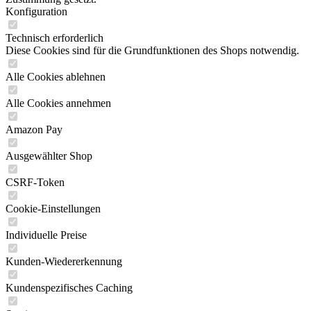
Konfiguration
Technisch erforderlich
Diese Cookies sind für die Grundfunktionen des Shops notwendig.
Alle Cookies ablehnen
Alle Cookies annehmen
Amazon Pay
Ausgewählter Shop
CSRF-Token
Cookie-Einstellungen
Individuelle Preise
Kunden-Wiedererkennung
Kundenspezifisches Caching