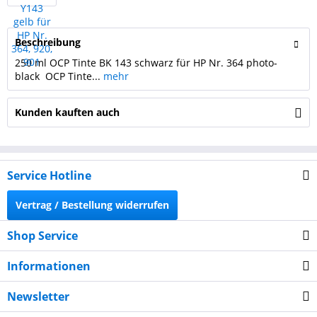
Beschreibung
250 ml OCP Tinte BK 143 schwarz für HP Nr. 364 photo-
black OCP Tinte...
mehr
Kunden kauften auch
Service Hotline
Vertrag / Bestellung widerrufen
Shop Service
Informationen
Newsletter