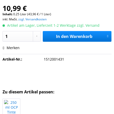
10,99 €
Inhalt:
0.25 Liter (43,96 € / 1 Liter)
inkl. MwSt.
zzgl. Versandkosten
Artikel am Lager, Lieferzeit 1-2 Werktage zzgl. Versand
In den
Warenkorb
Merken
Artikel-Nr.:
1512001431
Zu diesem Artikel passen: