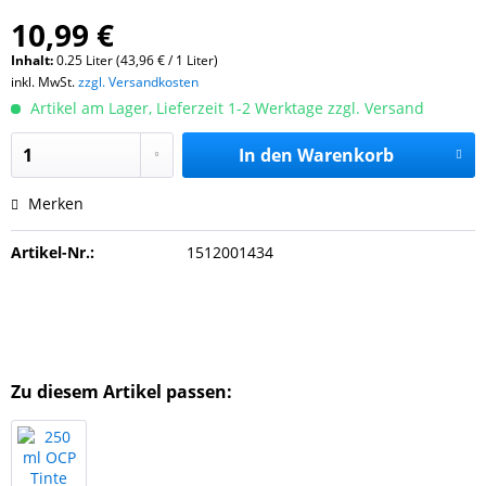
10,99 €
Inhalt:
0.25 Liter (43,96 € / 1 Liter)
inkl. MwSt.
zzgl. Versandkosten
Artikel am Lager, Lieferzeit 1-2 Werktage zzgl. Versand
In den
Warenkorb
Merken
Artikel-Nr.:
1512001434
Zu diesem Artikel passen: