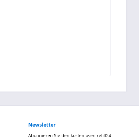
Newsletter
Abonnieren Sie den kostenlosen refill24