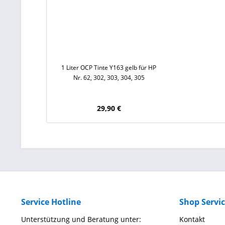
1 Liter OCP Tinte Y163 gelb für HP
Nr. 62, 302, 303, 304, 305
29,90 €
Service Hotline
Shop Servi
Unterstützung und Beratung unter:
Kontakt