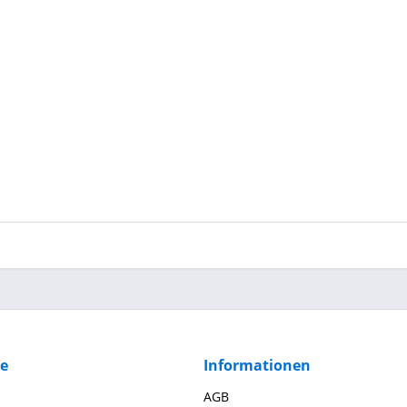
ce
Informationen
AGB