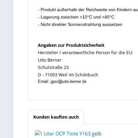
- Produkt außerhalb der Reichweite von Kindern a
- Lagerung zwischen +10°C und +40°C
- Nicht direkter Sonnenstrahlung aussetzen
Angaben zur Produktsicherheit
Hersteller / verantwortliche Person für die EU:
Udo Berner
Schulstraße 23
D - 71093 Weil im Schönbuch
Kunden kauften auch