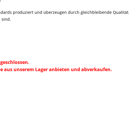
W
dards produziert und überzeugen durch gleichbleibende Qualität.
 sind.
geschlossen.
e aus unserem Lager anbieten und abverkaufen.