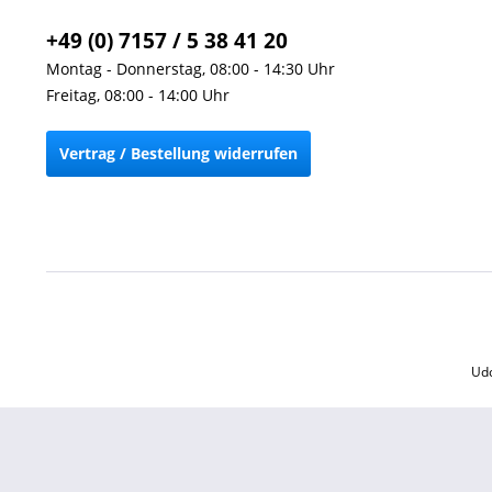
+49 (0) 7157 / 5 38 41 20
Montag - Donnerstag, 08:00 - 14:30 Uhr
Freitag, 08:00 - 14:00 Uhr
Vertrag / Bestellung widerrufen
Udo