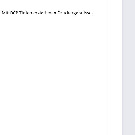
 Mit OCP Tinten erzielt man Druckergebnisse,