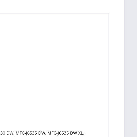
530 DW, MFC-J6535 DW, MFC-J6535 DW XL,