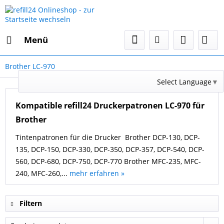
Menü
Brother LC-970
Select Language
▼
Kompatible refill24 Druckerpatronen LC-970 für
Brother
Tintenpatronen für die Drucker Brother DCP-130, DCP-
135, DCP-150, DCP-330, DCP-350, DCP-357, DCP-540, DCP-
560, DCP-680, DCP-750, DCP-770 Brother MFC-235, MFC-
240, MFC-260,...
mehr erfahren »
Filtern