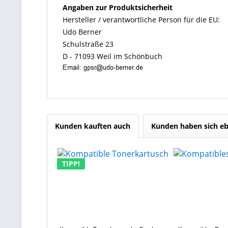
Angaben zur Produktsicherheit
Hersteller / verantwortliche Person für die EU:
Udo Berner
Schulstraße 23
D - 71093 Weil im Schönbuch
Kunden kauften auch
Kunden haben sich eb
TIPP!