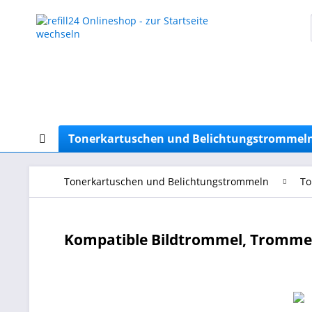
Tonerkartuschen und Belichtungstrommel
Tonerkartuschen und Belichtungstrommeln
To
Kompatible Bildtrommel, Trommel