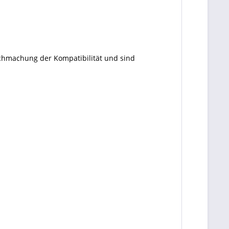
ichmachung der Kompatibilität und sind