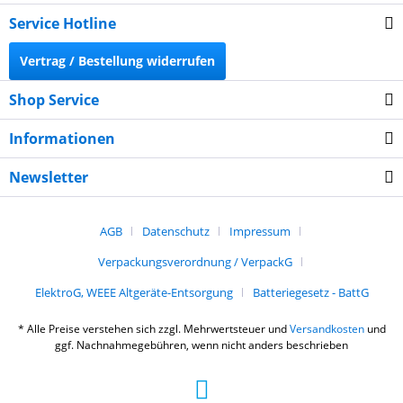
Service Hotline
Vertrag / Bestellung widerrufen
Shop Service
Informationen
Newsletter
AGB
Datenschutz
Impressum
Verpackungsverordnung / VerpackG
ElektroG, WEEE Altgeräte-Entsorgung
Batteriegesetz - BattG
* Alle Preise verstehen sich zzgl. Mehrwertsteuer und
Versandkosten
und
ggf. Nachnahmegebühren, wenn nicht anders beschrieben