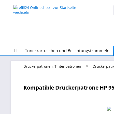
Tonerkartuschen und Belichtungstrommeln
Druckerpatronen, Tintenpatronen
Druckerpatr
Kompatible Druckerpatrone HP 953