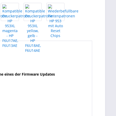
ne eines der Firmware Updates