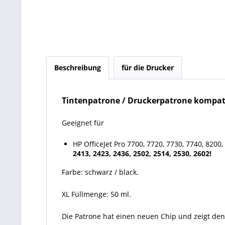
Beschreibung
für die Drucker
Tintenpatrone / Druckerpatrone kompat
Geeignet für
HP OfficeJet Pro 7700, 7720, 7730, 7740, 8200,
2413, 2423, 2436, 2502, 2514, 2530, 2602!
Farbe: schwarz / black.
XL Füllmenge: 50 ml.
Die Patrone hat einen neuen Chip und zeigt den