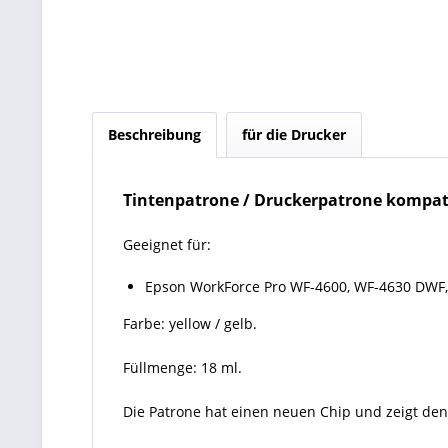
Beschreibung
für die Drucker
Tintenpatrone / Druckerpatrone kompati
Geeignet für:
Epson WorkForce Pro WF-4600, WF-4630 DWF
Farbe: yellow / gelb.
Füllmenge: 18 ml.
Die Patrone hat einen neuen Chip und zeigt den