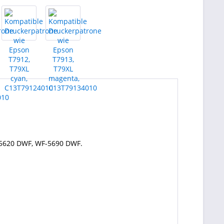
-5620 DWF, WF-5690 DWF.