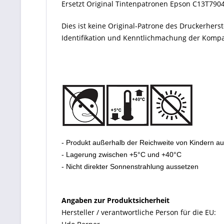
Ersetzt Original Tintenpatronen Epson
C13T790
Dies ist keine Original-Patrone des Druckerher
Identifikation und Kenntlichmachung der Kompati
- Produkt außerhalb der Reichweite von Kindern a
- Lagerung zwischen +5°C und +40°C
- Nicht direkter Sonnenstrahlung aussetzen
Angaben zur Produktsicherheit
Hersteller / verantwortliche Person für die EU: