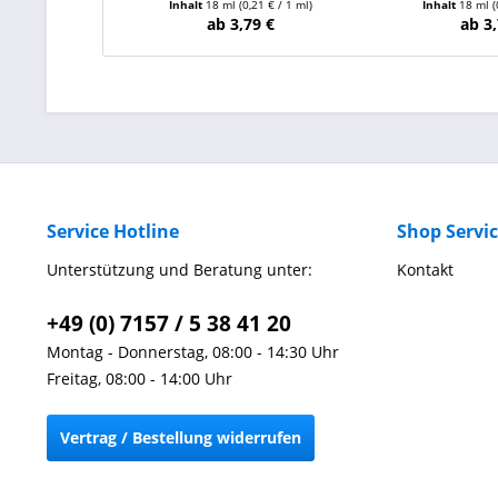
Inhalt
18 ml
(0,21 € / 1 ml)
Inhalt
18 ml
(
ab 3,79 €
ab 3,
Service Hotline
Shop Servi
Unterstützung und Beratung unter:
Kontakt
+49 (0) 7157 / 5 38 41 20
Montag - Donnerstag, 08:00 - 14:30 Uhr
Freitag, 08:00 - 14:00 Uhr
Vertrag / Bestellung widerrufen