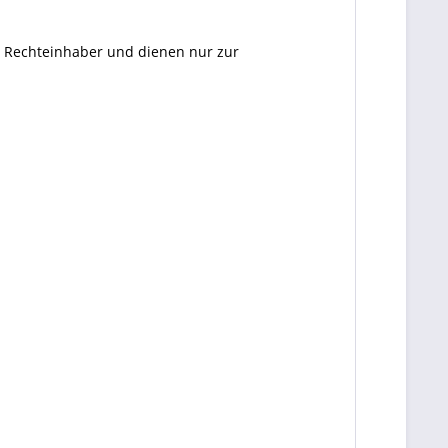
en Rechteinhaber und dienen nur zur