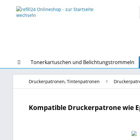
Tonerkartuschen und Belichtungstrommeln
Druckerpatronen, Tintenpatronen
Druckerpatr
Kompatible Druckerpatrone wie Ep