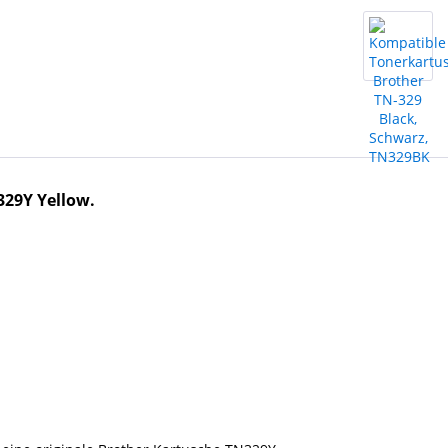
329Y Yellow.