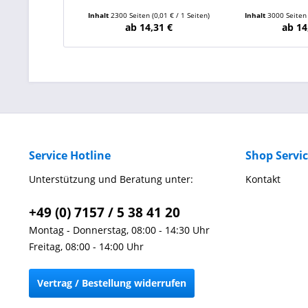
Inhalt
2300 Seiten
(0,01 € / 1 Seiten)
Inhalt
3000 Seite
ab 14,31 €
ab 14
Service Hotline
Shop Servi
Unterstützung und Beratung unter:
Kontakt
+49 (0) 7157 / 5 38 41 20
Montag - Donnerstag, 08:00 - 14:30 Uhr
Freitag, 08:00 - 14:00 Uhr
Vertrag / Bestellung widerrufen