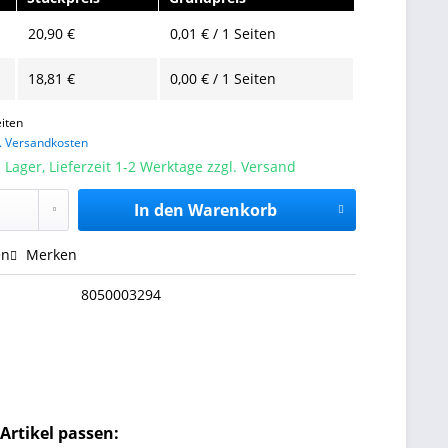
20,90 €
0,01 € / 1 Seiten
18,81 €
0,00 € / 1 Seiten
iten
l. Versandkosten
 Lager, Lieferzeit 1-2 Werktage zzgl. Versand
In den
Warenkorb
en
Merken
8050003294
Artikel passen: