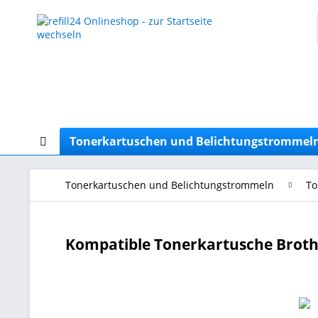
Tonerkartuschen und Belichtungstrommel
Tonerkartuschen und Belichtungstrommeln
To
Kompatible Tonerkartusche Brothe