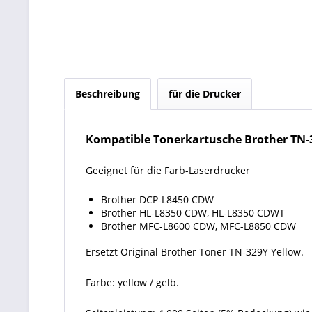
Beschreibung
für die Drucker
Kompatible Tonerkartusche Brother TN-
Geeignet für die Farb-Laserdrucker
Brother DCP-L8450 CDW
Brother HL-L8350 CDW, HL-L8350 CDWT
Brother MFC-L8600 CDW, MFC-L8850 CDW
Ersetzt Original Brother Toner TN-329Y Yellow.
Farbe: yellow / gelb.