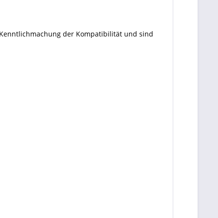
 Kenntlichmachung der Kompatibilität und sind