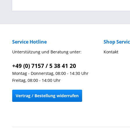
Service Hotline
Shop Servi
Unterstützung und Beratung unter:
Kontakt
+49 (0) 7157 / 5 38 41 20
Montag - Donnerstag, 08:00 - 14:30 Uhr
Freitag, 08:00 - 14:00 Uhr
Vertrag / Bestellung widerrufen