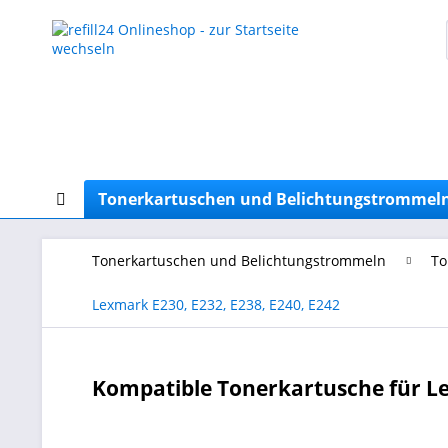
Tonerkartuschen und Belichtungstrommel
Tonerkartuschen und Belichtungstrommeln
To
Lexmark E230, E232, E238, E240, E242
Kompatible Tonerkartusche für Le