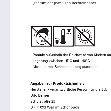
Eigentum der jeweiligen Rechteinhaber.
- Produkt außerhalb der Reichweite von Kindern a
- Lagerung zwischen +5°C und +40°C
- Nicht direkter Sonnenstrahlung aussetzen
Angaben zur Produktsicherheit
Hersteller / verantwortliche Person für die EU:
Udo Berner
Schulstraße 23
D - 71093 Weil im Schönbuch