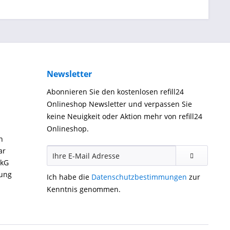
Newsletter
Abonnieren Sie den kostenlosen refill24
Onlineshop Newsletter und verpassen Sie
keine Neuigkeit oder Aktion mehr von refill24
Onlineshop.
n
ar
ckG
gung
Ich habe die
Datenschutzbestimmungen
zur
Kenntnis genommen.