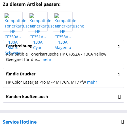
Zu diesem Artikel passen:
Beschreibung
Kompatible Tonerkartusche HP CF352A - 130A Yellow .
Geeignet für die...
mehr
für die Drucker
HP Color LaserJet Pro MFP M176n, M177fw
mehr
Kunden kauften auch
Service Hotline