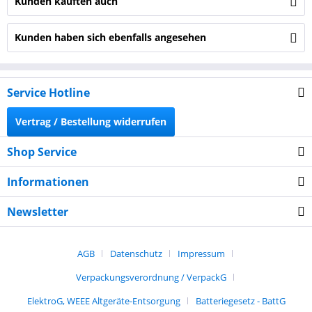
Kunden kauften auch
Kunden haben sich ebenfalls angesehen
Service Hotline
Vertrag / Bestellung widerrufen
Shop Service
Informationen
Newsletter
AGB
Datenschutz
Impressum
Verpackungsverordnung / VerpackG
ElektroG, WEEE Altgeräte-Entsorgung
Batteriegesetz - BattG