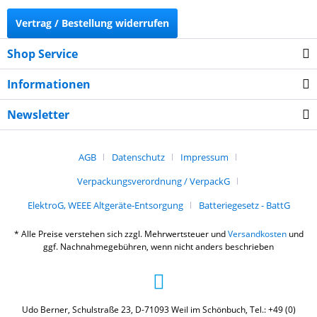
Vertrag / Bestellung widerrufen
Shop Service
Informationen
Newsletter
AGB
Datenschutz
Impressum
Verpackungsverordnung / VerpackG
ElektroG, WEEE Altgeräte-Entsorgung
Batteriegesetz - BattG
* Alle Preise verstehen sich zzgl. Mehrwertsteuer und
Versandkosten
und
ggf. Nachnahmegebühren, wenn nicht anders beschrieben
Udo Berner, Schulstraße 23, D-71093 Weil im Schönbuch, Tel.: +49 (0)