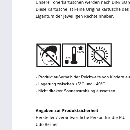
Unsere Tonerkartuschen werden nach DIN/ISO 9
Diese Kartusche ist keine Originalkartusche de
Eigentum der jeweiligen Rechteinhaber.
- Produkt außerhalb der Reichweite von Kindern a
- Lagerung zwischen +5°C und +40°C
- Nicht direkter Sonnenstrahlung aussetzen
Angaben zur Produktsicherheit
Hersteller / verantwortliche Person für die EU:
Udo Berner