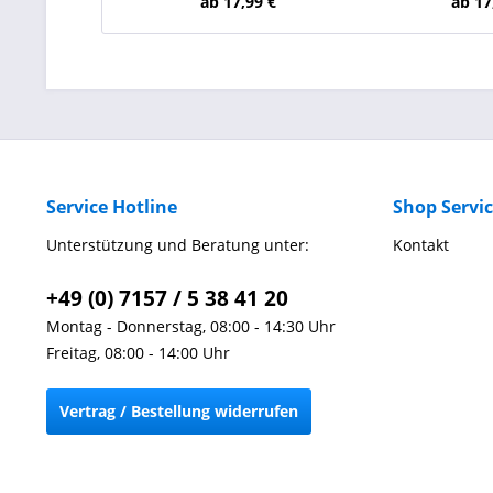
ab 17,99 €
ab 17
Service Hotline
Shop Servi
Unterstützung und Beratung unter:
Kontakt
+49 (0) 7157 / 5 38 41 20
Montag - Donnerstag, 08:00 - 14:30 Uhr
Freitag, 08:00 - 14:00 Uhr
Vertrag / Bestellung widerrufen