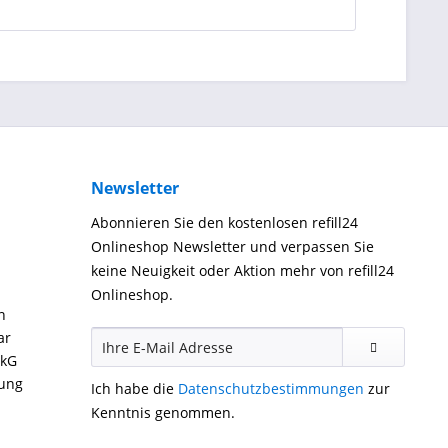
Newsletter
Abonnieren Sie den kostenlosen refill24
Onlineshop Newsletter und verpassen Sie
keine Neuigkeit oder Aktion mehr von refill24
Onlineshop.
n
ar
ckG
gung
Ich habe die
Datenschutzbestimmungen
zur
Kenntnis genommen.