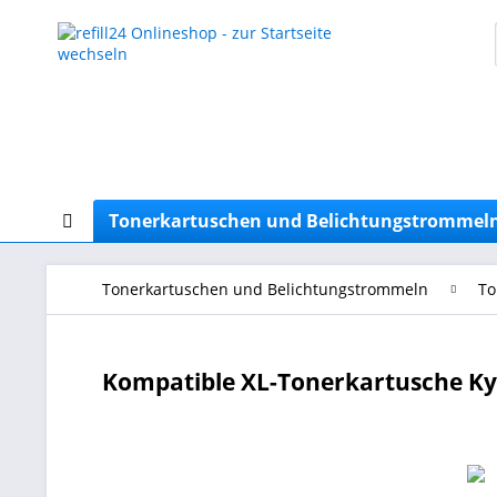
Tonerkartuschen und Belichtungstrommel
Tonerkartuschen und Belichtungstrommeln
To
Kompatible XL-Tonerkartusche Ky