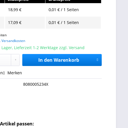
18,99 €
0,01 € / 1 Seiten
17,09 €
0,01 € / 1 Seiten
iten
l. Versandkosten
 Lager, Lieferzeit 1-2 Werktage zzgl. Versand
In den
Warenkorb
en
Merken
8080005234X
Artikel passen: