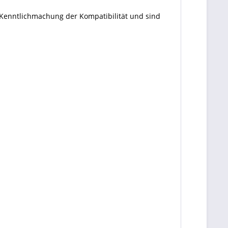
 Kenntlichmachung der Kompatibilität und sind