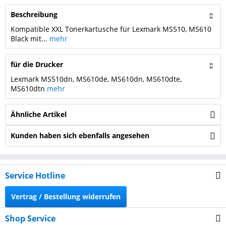
Beschreibung
Kompatible XXL Tonerkartusche für Lexmark MS510, MS610
Black mit...
mehr
für die Drucker
Lexmark MS510dn, MS610de, MS610dn, MS610dte,
MS610dtn
mehr
Ähnliche Artikel
Kunden haben sich ebenfalls angesehen
Service Hotline
Vertrag / Bestellung widerrufen
Shop Service