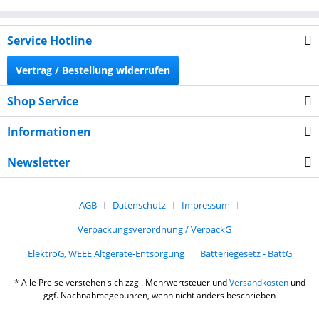
Service Hotline
Vertrag / Bestellung widerrufen
Shop Service
Informationen
Newsletter
AGB
Datenschutz
Impressum
Verpackungsverordnung / VerpackG
ElektroG, WEEE Altgeräte-Entsorgung
Batteriegesetz - BattG
* Alle Preise verstehen sich zzgl. Mehrwertsteuer und
Versandkosten
und
ggf. Nachnahmegebühren, wenn nicht anders beschrieben