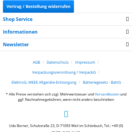
Vertrag / Bestellung widerrufen
Shop Service
Informationen
Newsletter
AGB
Datenschutz
Impressum
Verpackungsverordnung / VerpackG
ElektroG, WEEE Altgeräte-Entsorgung
Batteriegesetz - BattG
* Alle Preise verstehen sich zzgl. Mehrwertsteuer und
Versandkosten
und
ggf. Nachnahmegebühren, wenn nicht anders beschrieben
Udo Berner, Schulstraße 23, D-71093 Weil im Schönbuch, Tel.: +49 (0)