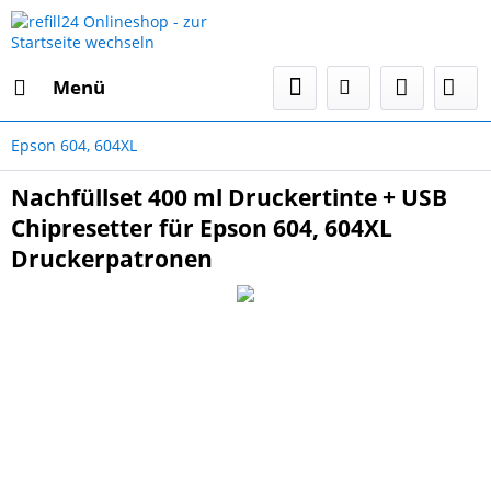
Menü
Epson 604, 604XL
Nachfüllset 400 ml Druckertinte + USB
Chipresetter für Epson 604, 604XL
Druckerpatronen