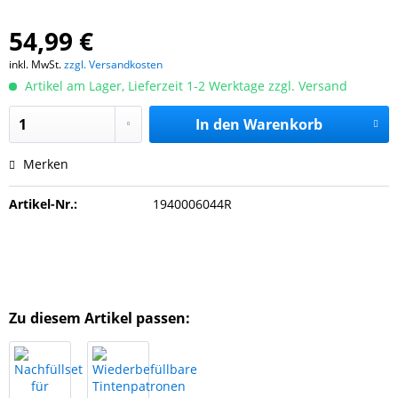
54,99 €
inkl. MwSt.
zzgl. Versandkosten
Artikel am Lager, Lieferzeit 1-2 Werktage zzgl. Versand
In den
Warenkorb
Merken
Artikel-Nr.:
1940006044R
Zu diesem Artikel passen: