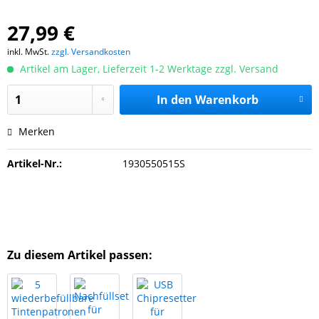
27,99 €
inkl. MwSt.
zzgl. Versandkosten
Artikel am Lager, Lieferzeit 1-2 Werktage zzgl. Versand
In den
Warenkorb
Merken
Artikel-Nr.:
1930550515S
Zu diesem Artikel passen: