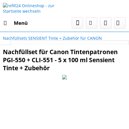
Menü
Nachfüllsets SENSIENT Tinte + Zubehör für CANON
Select Language
▼
Nachfüllset für Canon Tintenpatronen
PGI-550 + CLI-551 - 5 x 100 ml Sensient
Tinte + Zubehör