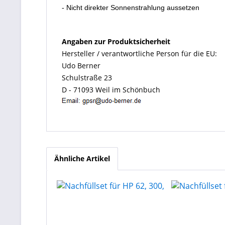
- Nicht direkter Sonnenstrahlung aussetzen
Angaben zur Produktsicherheit
Hersteller / verantwortliche Person für die EU:
Udo Berner
Schulstraße 23
D - 71093 Weil im Schönbuch
Ähnliche Artikel