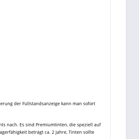
ierung der Füllstandsanzeige kann man sofort
ts nach. Es sind Premiumtinten, die speziell auf
rfähigkeit beträgt ca. 2 Jahre, Tinten sollte