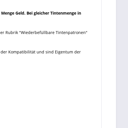
e Menge Geld. Bei gleicher Tintenmenge in
 der Rubrik "Wiederbefüllbare Tintenpatronen"
 der Kompatibilität und sind Eigentum der