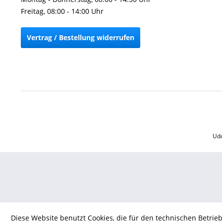
Freitag, 08:00 - 14:00 Uhr
Vertrag / Bestellung widerrufen
Udo
Diese Website benutzt Cookies, die für den technischen Betrie