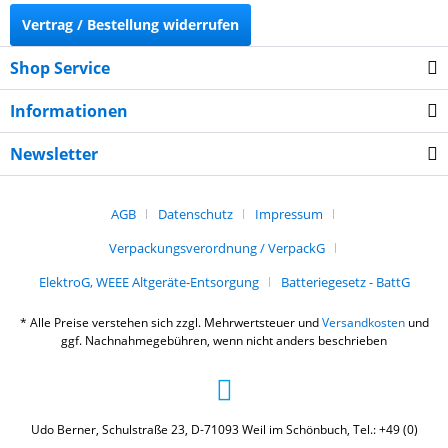
Vertrag / Bestellung widerrufen
Shop Service
Informationen
Newsletter
AGB
Datenschutz
Impressum
Verpackungsverordnung / VerpackG
ElektroG, WEEE Altgeräte-Entsorgung
Batteriegesetz - BattG
* Alle Preise verstehen sich zzgl. Mehrwertsteuer und
Versandkosten
und
ggf. Nachnahmegebühren, wenn nicht anders beschrieben
Udo Berner, Schulstraße 23, D-71093 Weil im Schönbuch, Tel.: +49 (0)