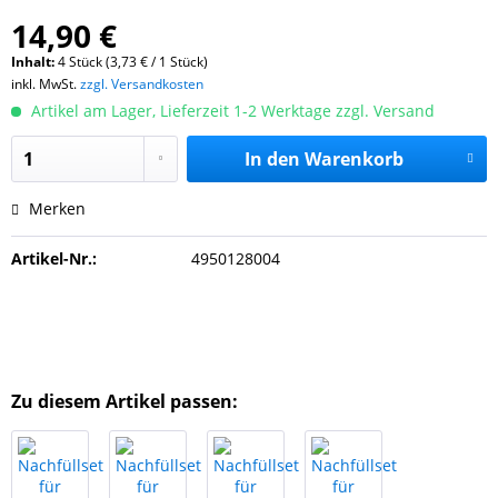
14,90 €
Inhalt:
4 Stück (3,73 € / 1 Stück)
inkl. MwSt.
zzgl. Versandkosten
Artikel am Lager, Lieferzeit 1-2 Werktage zzgl. Versand
In den
Warenkorb
Merken
Artikel-Nr.:
4950128004
Zu diesem Artikel passen: