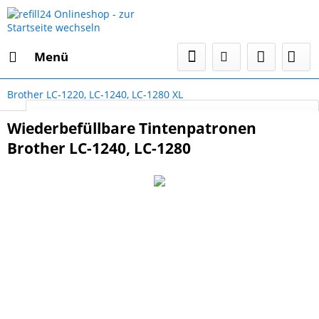
Menü
Brother LC-1220, LC-1240, LC-1280 XL
Select Language
▼
Wiederbefüllbare Tintenpatronen
Brother LC-1240, LC-1280