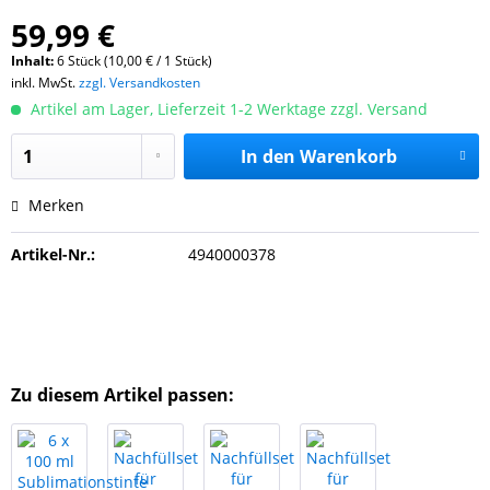
59,99 €
Inhalt:
6 Stück (10,00 € / 1 Stück)
inkl. MwSt.
zzgl. Versandkosten
Artikel am Lager, Lieferzeit 1-2 Werktage zzgl. Versand
In den
Warenkorb
Merken
Artikel-Nr.:
4940000378
Zu diesem Artikel passen: