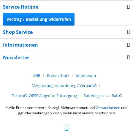
Service Hotline
Vertrag / Bestellung widerrufen
Shop Service
Informationen
Newsletter
AGB
Datenschutz
Impressum
Verpackungsverordnung / VerpackG
ElektroG, WEEE Altgeräte-Entsorgung
Batteriegesetz - BattG
* Alle Preise verstehen sich zzgl. Mehrwertsteuer und
Versandkosten
und
ggf. Nachnahmegebühren, wenn nicht anders beschrieben