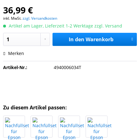
36,99 €
inkl. MwSt.
zzgl. Versandkosten
Artikel am Lager, Lieferzeit 1-2 Werktage zzgl. Versand
In den
Warenkorb
Merken
Artikel-Nr.:
4940006034T
Zu diesem Artikel passen: