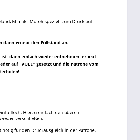
oland, Mimaki, Mutoh speziell zum Druck auf
n dann erneut den Füllstand an.
er ist, dann einfach wieder entnehmen, erneut
wieder auf "VOLL" gesetzt und die Patrone vom
ederholen!
infüllloch. Hierzu einfach den oberen
wieder verschließen.
 nötig für den Druckausgleich in der Patrone,