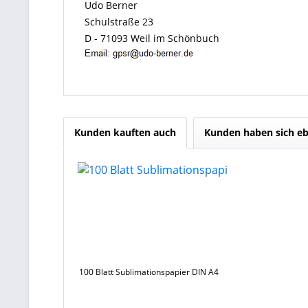
Udo Berner
Schulstraße 23
D - 71093 Weil im Schönbuch
Kunden kauften auch
Kunden haben sich eb
100 Blatt Sublimationspapier DIN A4