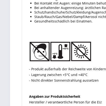
Bei Kontakt mit Augen: einige Minuten behu
Bei anhaltender Augenreizung: ärztlichen Ra
Schutzhandschuhe/Schutzkleidung/Augenschu
Staub/Rauch/Gas/Nebel/Dampf/Aerosol nicht
Gesundheitsschädlich bei Einatmen.
- Produkt außerhalb der Reichweite von Kinde
- Lagerung zwischen +5°C und +40°C
- Nicht direkter Sonnenstrahlung aussetzen
Angaben zur Produktsicherheit
Hersteller / verantwortliche Person für die EU: