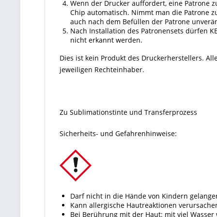
Wenn der Drucker auffordert, eine Patrone z
Chip automatisch. Nimmt man die Patrone zu 
auch nach dem Befüllen der Patrone unverän
Nach Installation des Patronensets dürfen K
nicht erkannt werden.
Dies ist kein Produkt des Druckerherstellers. 
jeweiligen Rechteinhaber.
Zu Sublimationstinte und Transferprozess
Sicherheits- und Gefahrenhinweise:
Darf nicht in die Hände von Kindern gelange
Kann allergische Hautreaktionen verursache
Bei Berührung mit der Haut: mit viel Wasser