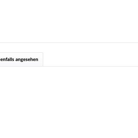
enfalls angesehen