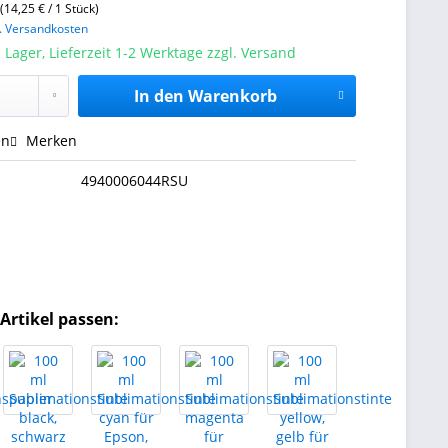
(14,25 € / 1 Stück)
l. Versandkosten
 Lager, Lieferzeit 1-2 Werktage zzgl. Versand
In den
Warenkorb
en
Merken
4940006044RSU
Artikel passen: