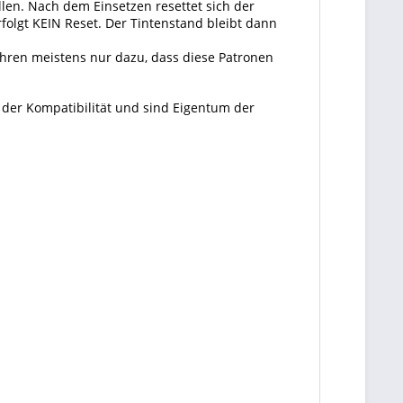
len. Nach dem Einsetzen resettet sich der
folgt KEIN Reset. Der Tintenstand bleibt dann
ühren meistens nur dazu, dass diese Patronen
 der Kompatibilität und sind Eigentum der