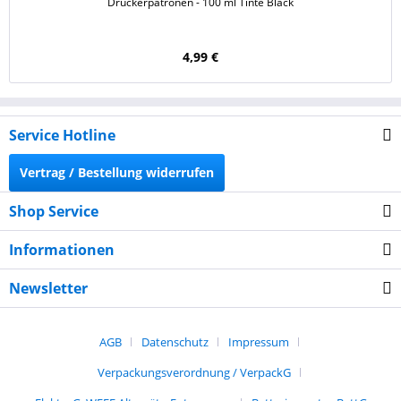
Druckerpatronen - 100 ml Tinte Black
4,99 €
Service Hotline
Vertrag / Bestellung widerrufen
Shop Service
Informationen
Newsletter
AGB
Datenschutz
Impressum
Verpackungsverordnung / VerpackG