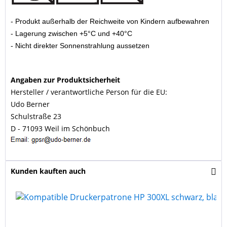
- Produkt außerhalb der Reichweite von Kindern aufbewahren
- Lagerung zwischen +5°C und +40°C
- Nicht direkter Sonnenstrahlung aussetzen
Angaben zur Produktsicherheit
Hersteller / verantwortliche Person für die EU:
Udo Berner
Schulstraße 23
D - 71093 Weil im Schönbuch
Kunden kauften auch