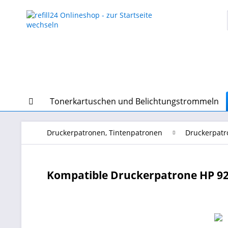
Tonerkartuschen und Belichtungstrommeln
Druckerpatronen, Tintenpatronen
Druckerpatr
Kompatible Druckerpatrone HP 92