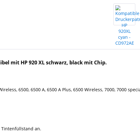
bel mit HP 920 XL schwarz, black mit Chip.
Wireless, 6500, 6500 A, 6500 A Plus, 6500 Wireless, 7000, 7000 specia
 Tintenfüllstand an.