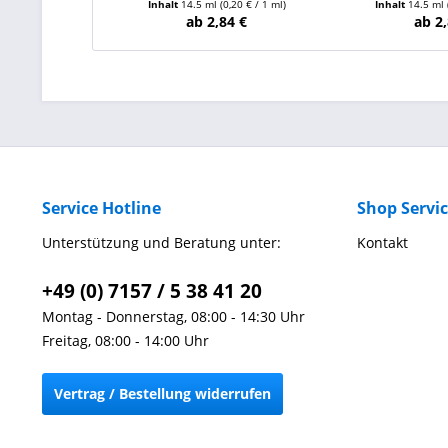
Inhalt
14.5 ml
(0,20 € / 1 ml)
Inhalt
14.5 ml
ab 2,84 €
ab 2,
Service Hotline
Shop Servi
Unterstützung und Beratung unter:
Kontakt
+49 (0) 7157 / 5 38 41 20
Montag - Donnerstag, 08:00 - 14:30 Uhr
Freitag, 08:00 - 14:00 Uhr
Vertrag / Bestellung widerrufen