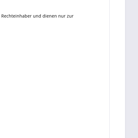
en Rechteinhaber und dienen nur zur