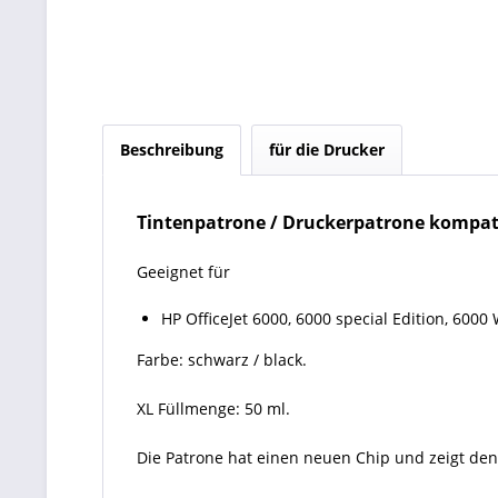
Beschreibung
für die Drucker
Tintenpatrone / Druckerpatrone kompati
Geeignet für
HP OfficeJet 6000, 6000 special Edition, 6000 
Farbe: schwarz / black.
XL Füllmenge: 50 ml.
Die Patrone hat einen neuen Chip und zeigt den