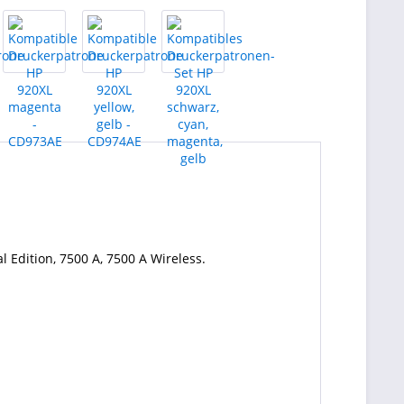
l Edition, 7500 A, 7500 A Wireless.