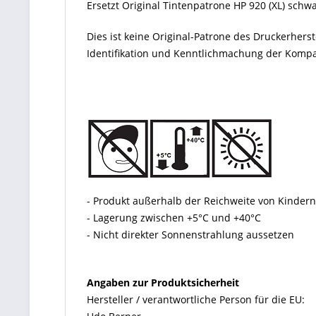
Ersetzt Original Tintenpatrone HP 920 (XL) schw
Dies ist keine Original-Patrone des Druckerher
Identifikation und Kenntlichmachung der Kompati
- Produkt außerhalb der Reichweite von Kinde
- Lagerung zwischen +5°C und +40°C
- Nicht direkter Sonnenstrahlung aussetzen
Angaben zur Produktsicherheit
Hersteller / verantwortliche Person für die EU: